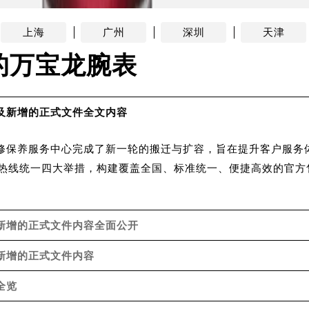
上海
广州
深圳
天津
的万宝龙腕表
迁及新增的正式文件全文内容
方维修保养服务中心完成了新一轮的搬迁与扩容，旨在提升客户服
热线统一四大举措，构建覆盖全国、标准统一、便捷高效的官方
迁新增的正式文件内容全面公开
迁新增的正式文件内容
全览