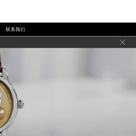
联系我们
