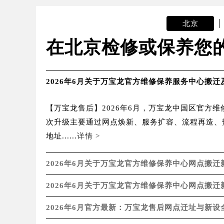
北京
在北京检修或保养您
2026年6月关于万宝龙官方维修保养服务中心搬
【万宝龙售后】2026年6月，万宝龙中国区官
次升级主要通过网点焕新、服务扩容、流程再造、
地址......
详情 >
2026年6月关于万宝龙官方维修保养中心网点搬
2026年6月关于万宝龙官方维修保养中心网点搬
2026年6月官方最新：万宝龙售后网点迁址与新设