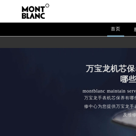
首页
万宝龙机芯保
哪
montblanc maintain serv
万宝龙手表机芯保养有哪
修中心为您提供万宝龙手
及维