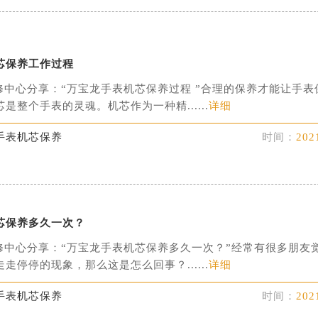
芯保养工作过程
修中心分享：“万宝龙手表机芯保养过程 ”合理的保养才能让手表
是整个手表的灵魂。机芯作为一种精......
详细
手表机芯保养
时间：
202
芯保养多久一次？
修中心分享：“万宝龙手表机芯保养多久一次？”经常有很多朋友
走停停的现象，那么这是怎么回事？......
详细
手表机芯保养
时间：
202