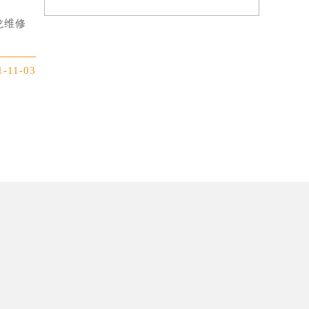
龙维修
1-11-03