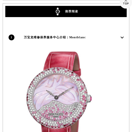

推荐阅读
1
万宝龙维修保养服务中心介绍 | Montblanc