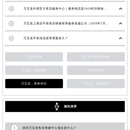
7
万宝龙中国官方售后服务中心｜服务电话及24小时详细地址权威信息通知（2026年7月最新）
8
万宝龙上海店手表售后维修保养服务权威公示（2026年7月最新）
9
万宝龙手表清洗保养需要多久？
万宝龙维修
万宝龙手表表带变色
万宝龙，表盘清理
万宝龙售后
万宝龙，更换表扣
万宝龙，更换表链
随机推荐