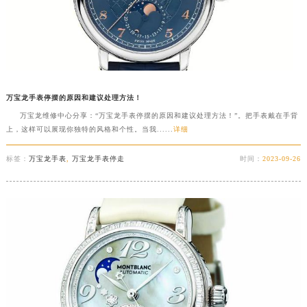
万宝龙手表停摆的原因和建议处理方法！
万宝龙维修中心分享：“万宝龙手表停摆的原因和建议处理方法！”。把手表戴在手背
上，这样可以展现你独特的风格和个性。当我......
详细
标签：
万宝龙手表
,
万宝龙手表停走
时间：
2023-09-26