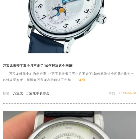
万宝龙表带了五个月不走了(如何解决这个问题)
万宝龙维修中心为您分享：“万宝龙表带了五个月不走了(如何解决这个问题)”作为一
名钟表爱好者，我深知万宝龙表的精湛工艺和......
详细
标签：
万宝龙
,
万宝龙手表停走
时间：
2023-06-10