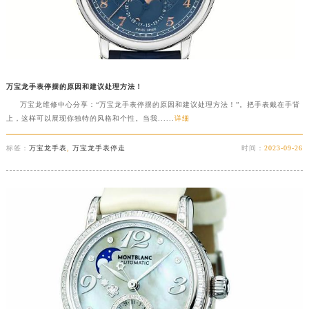
万宝龙手表停摆的原因和建议处理方法！
万宝龙维修中心分享：“万宝龙手表停摆的原因和建议处理方法！”。把手表戴在手背
上，这样可以展现你独特的风格和个性。当我......
详细
标签：
万宝龙手表
,
万宝龙手表停走
时间：
2023-09-26