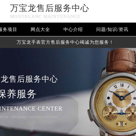
万宝龙售后服务中心
MONTBLANC MAINTENANCE
服务项目
网点大全
中心介绍
问题/知识/资讯
万宝龙手表官方售后服务中心竭诚为您服务！
宝龙售后服务中心
保养服务
INTENANCE CENTER
NTER - REPAIRS SERVICE CENTER