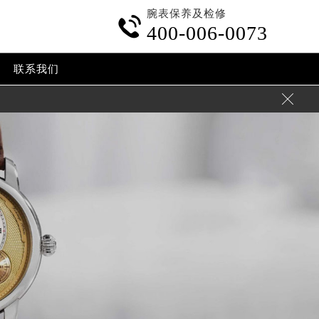
腕表保养及检修

400-006-0073
联系我们
