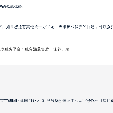
售后服务中心（需提前预约）
您的佩戴体验。
售后服务中心（需提前预约）
售后服务中心（需提前预约）
龙售后服务中心（需提前预约）
容。如果您还有其他关于万宝龙手表维护和保养的问题，可以拨
龙售后服务中心（需提前预约）
龙售后服务中心（需提前预约）
宝龙售后服务中心（需提前预约）
宝龙售后服务中心（需提前预约）
路交叉口万宝龙售后服务中心（需提前预约）
售后服务中心（需提前预约）
售后服务中心（需提前预约）
售后服务中心（需提前预约）
后服务中心（需提前预约）
售后服务中心（需提前预约）
京市朝阳区建国门外大街甲6号华熙国际中心写字楼D座11层110
宝龙售后服务中心（需提前预约）
经街交汇处万宝龙售后服务中心（需提前预约）