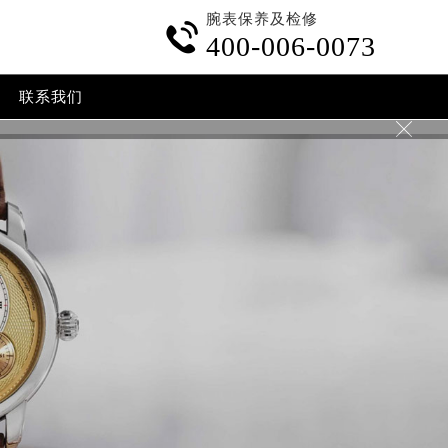
腕表保养及检修

400-006-0073
联系我们
