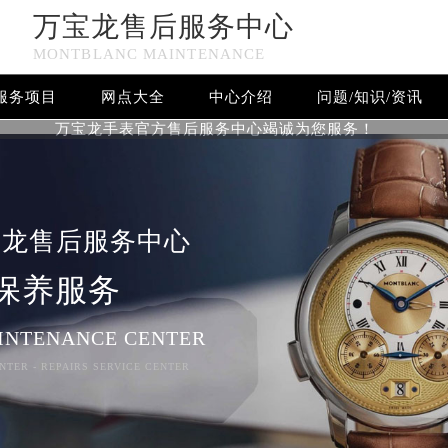
万宝龙售后服务中心
MONTBLANC MAINTENANCE
服务项目
网点大全
中心介绍
问题/知识/资讯
万宝龙手表官方售后服务中心竭诚为您服务！
宝龙售后服务中心
保养服务
INTENANCE CENTER
NTER - REPAIRS SERVICE CENTER