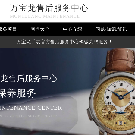
万宝龙售后服务中心
MONTBLANC MAINTENANCE
服务项目
网点大全
中心介绍
问题/知识/资讯
万宝龙手表官方售后服务中心竭诚为您服务！
宝龙售后服务中心
保养服务
INTENANCE CENTER
NTER - REPAIRS SERVICE CENTER