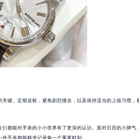
宝龙售后服务中心（需提前预约）
售后服务中心（需提前预约）
售后服务中心（需提前预约）
售后服务中心（需提前预约）
龙售后服务中心（需提前预约）
龙售后服务中心（需提前预约）
龙售后服务中心（需提前预约）
宝龙售后服务中心（需提前预约）
宝龙售后服务中心（需提前预约）
路交叉口万宝龙售后服务中心（需提前预约）
售后服务中心（需提前预约）
售后服务中心（需提前预约）
控的关键。定期送检，避免剧烈撞击，以及保持适当的上链习惯，
售后服务中心（需提前预约）
后服务中心（需提前预约）
售后服务中心（需提前预约）
表友们都能对手表的小小世界有了更深的认识。面对日历的小脾气
宝龙售后服务中心（需提前预约）
一块手表都能精准记录每一个重要时刻。