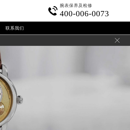
腕表保养及检修

400-006-0073
联系我们
