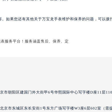
经街交汇处万宝龙售后服务中心（需提前预约）
售后服务中心（需提前预约）
万宝龙售后服务中心（需提前预约）
容。如果您还有其他关于万宝龙手表维护和保养的问题，可以拨
后服务中心（需提前预约）
后服务中心（需提前预约）
后服务中心（需提前预约）
后服务中心（需提前预约）
后服务中心（需提前预约）
后服务中心（需提前预约）
售后服务中心（需提前预约）
售后服务中心（需提前预约）
售后服务中心（需提前预约）
售后服务中心（需提前预约）
京市朝阳区建国门外大街甲6号华熙国际中心写字楼D座11层110
龙售后服务中心（需提前预约）
后服务中心（需提前预约）
北京市东城区东长安街1号东方广场写字楼W3座6层602室（需
街交叉口万宝龙售后服务中心（需提前预约）