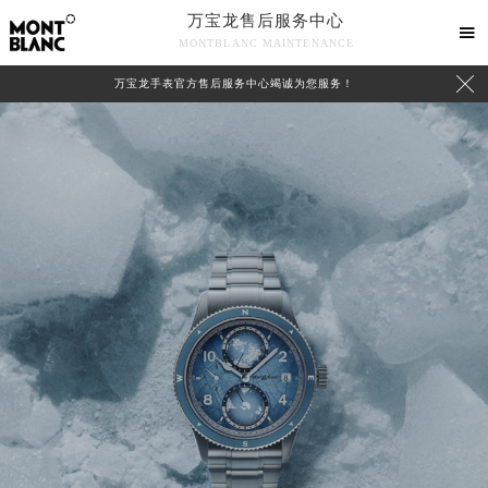
万宝龙售后服务中心

MONTBLANC MAINTENANCE

万宝龙手表官方售后服务中心竭诚为您服务！
中心介绍
联系我们