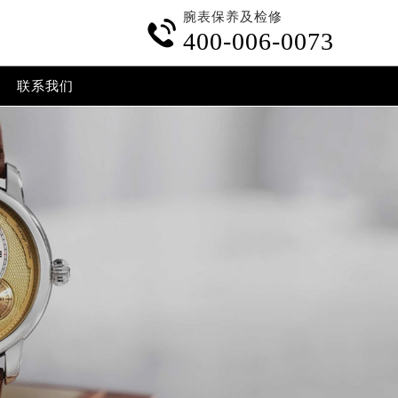
腕表保养及检修

400-006-0073
联系我们
