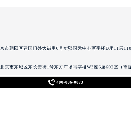
宝龙售后服务中心（需提前预约）
经街交汇处万宝龙售后服务中心（需提前预约）
售后服务中心（需提前预约）
万宝龙售后服务中心（需提前预约）
后服务中心（需提前预约）
后服务中心（需提前预约）
后服务中心（需提前预约）
京市朝阳区建国门外大街甲6号华熙国际中心写字楼D座11层110
后服务中心（需提前预约）
后服务中心（需提前预约）
后服务中心（需提前预约）
北京市东城区东长安街1号东方广场写字楼W3座6层602室（需

400-006-0073
售后服务中心（需提前预约）
售后服务中心（需提前预约）
海市黄浦区南京东路299号宏伊国际广场写字楼8层806室（需
售后服务中心（需提前预约）
售后服务中心（需提前预约）
海市徐汇区虹桥路3号港汇中心写字楼2座37层3705室（需提前
龙售后服务中心（需提前预约）
后服务中心（需提前预约）