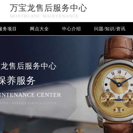
万宝龙售后服务中心
MONTBLANC MAINTENANCE
服务项目
网点大全
中心介绍
问题/知识/资讯
万宝龙手表官方售后服务中心竭诚为您服务！
宝龙售后服务中心
保养服务
INTENANCE CENTER
NTER - REPAIRS SERVICE CENTER