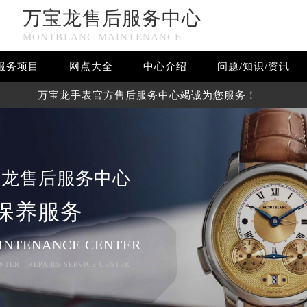
万宝龙售后服务中心
MONTBLANC MAINTENANCE
服务项目
网点大全
中心介绍
问题/知识/资讯
万宝龙手表官方售后服务中心竭诚为您服务！
宝龙售后服务中心
保养服务
INTENANCE CENTER
NTER - REPAIRS SERVICE CENTER