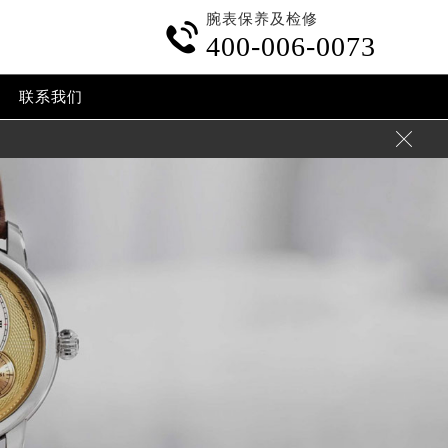
腕表保养及检修

400-006-0073
联系我们
