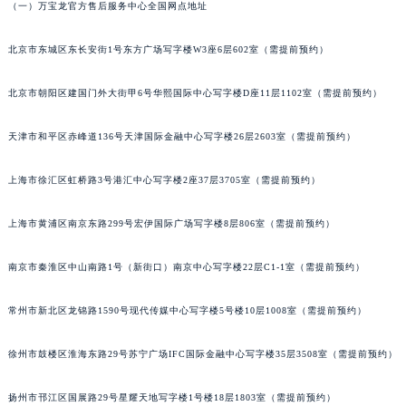
（一）万宝龙官方售后服务中心全国网点地址
黑龙江省鹤岗市向阳区红军路万宝龙售后服务中心（需提前预约）
黑龙江省黑河市爱辉区中央街万宝龙售后服务中心（需提前预约）
北京市东城区东长安街1号东方广场写字楼W3座6层602室（需提前预约）
黑龙江省鸡西市鸡冠区红军路万宝龙售后服务中心（需提前预约）
北京市朝阳区建国门外大街甲6号华熙国际中心写字楼D座11层1102室（需提前预约）
黑龙江省佳木斯市向阳区长安路万宝龙售后服务中心（需提前预约）
黑龙江省牡丹江市东安区太平路万宝龙售后服务中心（需提前预约）
天津市和平区赤峰道136号天津国际金融中心写字楼26层2603室（需提前预约）
黑龙江省七台河市桃山区大同街万宝龙售后服务中心（需提前预约）
黑龙江省齐齐哈尔市龙沙区龙华路万宝龙售后服务中心（需提前预约）
上海市徐汇区虹桥路3号港汇中心写字楼2座37层3705室（需提前预约）
黑龙江省双鸭山市尖山区新兴大街万宝龙售后服务中心（需提前预约）
黑龙江省绥化市北林区新华街与康庄路交叉口万宝龙售后服务中心（需提前预约）
上海市黄浦区南京东路299号宏伊国际广场写字楼8层806室（需提前预约）
黑龙江省伊春市伊美区通河路万宝龙售后服务中心（需提前预约）
南京市秦淮区中山南路1号（新街口）南京中心写字楼22层C1-1室（需提前预约）
吉林省白城市洮北区明仁南街万宝龙售后服务中心（需提前预约）
吉林省白山市浑江区浑江大街万宝龙售后服务中心（需提前预约）
常州市新北区龙锦路1590号现代传媒中心写字楼5号楼10层1008室（需提前预约）
吉林省吉林市船营区河南街万宝龙售后服务中心（需提前预约）
吉林省辽源市龙山区人民大街万宝龙售后服务中心（需提前预约）
徐州市鼓楼区淮海东路29号苏宁广场IFC国际金融中心写字楼35层3508室（需提前预约）
吉林省梅河口市新华街道梅河大街万宝龙售后服务中心（需提前预约）
扬州市邗江区国展路29号星耀天地写字楼1号楼18层1803室（需提前预约）
吉林省四平市铁东区紫气大路与南九经街交汇处万宝龙售后服务中心（需提前预约）