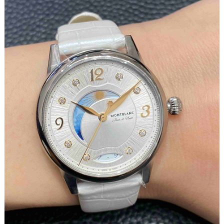
长沙市芙蓉区定王台街道建湘路393号世茂环球金融中心写字楼（芙蓉广场）10层13室（需提前预约）
郑州市二七区铭功路10号华润大厦写字楼29层2905室（需提前预约）
太原市迎泽区解放路15号亨得利名表服务中心（品牌授权店）3层整层（需提前预约）
沈阳市沈河区中街路137号亨得利名表服务中心（品牌授权店）1层整层（需提前预约）
沈阳市沈河区中街路83号亨得利名表服务中心（品牌授权店）1层整层（需提前预约）
乌鲁木齐市天山区红山路26号时代广场（CCMALL）C座17层17-B（需提前预约）
温州市鹿城区锦绣路1067号置信广场10层1015室（需提前预约）
哈尔滨市道里区友谊西路600号富力中心T2座写字楼29层03室（需提前预约）
大连市中山区人民路15号国际金融大厦7层G室（需提前预约）
佛山市禅城区季华五路57号万科金融中心C座12层1205室（需提前预约）
东莞市东城街道鸿福东路1号民盈国贸中心T1写字楼9层907室（需提前预约）
无锡市梁溪区人民中路139号恒隆广场写字楼1座11层1104室（需提前预约）
南通市崇川区工农路57号圆融广场写字楼16层1603室（需提前预约）
苏州市苏州工业园区星港街199号苏州中心办公楼C座22层08室（需提前预约）
武汉市江汉区解放大道686号世界贸易大厦38层09室（需提前预约）
南宁市青秀区金湖路59号地王大厦12楼1224室（需提前预约）