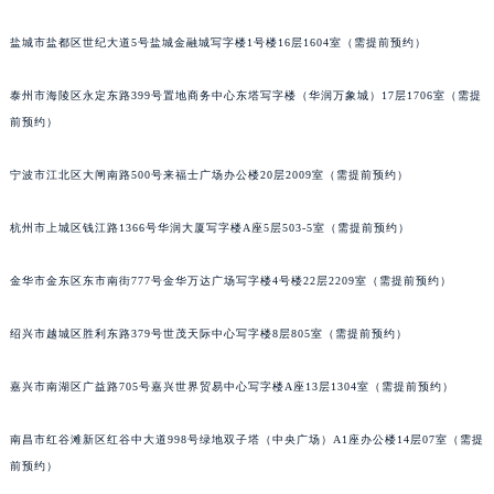
吉林省松原市宁江区五环大街万宝龙售后服务中心（需提前预约）
盐城市盐都区世纪大道5号盐城金融城写字楼1号楼16层1604室（需提前预约）
吉林省通化市东昌区环通乡江南大街万宝龙售后服务中心（需提前预约）
吉林省延边市延吉市解放路万宝龙售后服务中心（需提前预约）
泰州市海陵区永定东路399号置地商务中心东塔写字楼（华润万象城）17层1706室（需提
辽宁省鞍山市铁东区站前街万宝龙售后服务中心（需提前预约）
前预约）
辽宁省本溪市平山区胜利路万宝龙售后服务中心（需提前预约）
宁波市江北区大闸南路500号来福士广场办公楼20层2009室（需提前预约）
辽宁省朝阳市双塔区新华路万宝龙售后服务中心（需提前预约）
辽宁省丹东市振兴区七经街万宝龙售后服务中心（需提前预约）
杭州市上城区钱江路1366号华润大厦写字楼A座5层503-5室（需提前预约）
辽宁省抚顺市新抚区东一路万宝龙售后服务中心（需提前预约）
辽宁省阜新市海州区解放大街万宝龙售后服务中心（需提前预约）
金华市金东区东市南街777号金华万达广场写字楼4号楼22层2209室（需提前预约）
辽宁省葫芦岛市连山区中央路万宝龙售后服务中心（需提前预约）
辽宁省锦州市古塔区中央大街万宝龙售后服务中心（需提前预约）
绍兴市越城区胜利东路379号世茂天际中心写字楼8层805室（需提前预约）
辽宁省辽阳市白塔区新运大街万宝龙售后服务中心（需提前预约）
嘉兴市南湖区广益路705号嘉兴世界贸易中心写字楼A座13层1304室（需提前预约）
辽宁省盘锦市兴隆台区石油大街万宝龙售后服务中心（需提前预约）
辽宁省铁岭市银州区南马路万宝龙售后服务中心（需提前预约）
南昌市红谷滩新区红谷中大道998号绿地双子塔（中央广场）A1座办公楼14层07室（需提
辽宁省营口市站前区市府路与渤海大街交叉口万宝龙售后服务中心（需提前预约）
前预约）
辽宁省沈阳市沈河区中街路137号亨得利名表维修授权店1楼万宝龙售后服务中心（需提前预约）