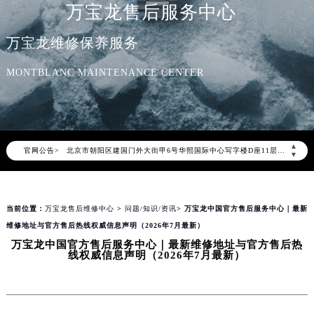
万宝龙售后服务中心
万宝龙维修保养服务
2026年8月万宝龙中国区售后服务网络优化升级公告
MONTBLANC MAINTENANCE CENTER
2026年8月万宝龙全国官方售后客户服务热线：400-006-0073
万宝龙官方全国统一服务热线400-006-0073，服务覆盖中国大陆、香港、澳门、台湾全部区域（非大陆需加拨“+86”）
2026年8月万宝龙售后服务中心最新网点地址：
北京市朝阳区建国门外大街甲6号华熙国际中心写字楼D座11层1102室（北京总部）（需提前预约）
▲
官网公告>
北京市东城区东长安街1号东方广场写字楼W3座6层602室（需提前预约）
▼
天津市和平区赤峰道136号天津国际金融中心写字楼26层2603室（需提前预约）
上海市徐汇区虹桥路3号港汇中心写字楼2座37层3705室（需提前预约）
当前位置：
万宝龙售后维修中心
>
问题/知识/资讯
> 万宝龙中国官方售后服务中心｜最新
上海市黄浦区南京东路299号宏伊国际广场写字楼8层806室（需提前预约）
维修地址与官方售后热线权威信息声明（2026年7月最新）
南京市秦淮区中山南路1号（新街口）南京中心写字楼22层C1-1室（需提前预约）
万宝龙中国官方售后服务中心｜最新维修地址与官方售后热
常州市新北区龙锦路1590号现代传媒中心写字楼5号楼10层1008室（需提前预约）
线权威信息声明（2026年7月最新）
徐州市鼓楼区淮海东路29号苏宁广场IFC国际金融中心写字楼35层3508室（需提前预约）
扬州市邗江区国展路29号星耀天地写字楼1号楼18层1803室（需提前预约）
盐城市盐都区世纪大道5号盐城金融城写字楼1号楼16层1604室（需提前预约）