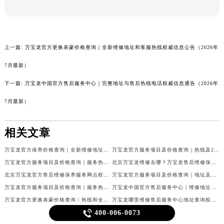
上一篇:
万宝龙官方更换表蒙价格查询｜全新维修地址和客服热线权威信息公告（2026年
7月最新）
下一篇:
万宝龙中国官方售后服务中心｜完整地址与售后热线电话权威信息通告（2026年
7月最新）
相关文章
万宝龙官方保养价格查询｜全新维修地址及服务热线权威信息公告（2026年7月最新）
万宝龙官方服务项目及价格查询｜热线及24小时维修地址权威信息通告（2026年7月最新）
万宝龙官方服务项目及价格查询｜服务热线及具体地址权威信息通知（2026年7月最新）
北京万宝龙维修去哪？万宝龙售后维修保养服务中心指引权威公示（2026年7月最新）
北京万宝龙官方售后维修保养服务网点权威公示（2026年7月最新）
万宝龙官方服务项目及价格查询｜地址及售后服务热线权威信息公告（2026年7月最新）
万宝龙官方服务项目及价格查询｜服务热线及全部地址权威信息通知（2026年7月最新）
万宝龙中国官方售后服务中心｜维修地址与24小时服务电话权威信息公告（2026年7月最新）
万宝龙官方更换表蒙价格查询｜热线和全部网点地址权威信息公告（2026年7月最新）
万宝龙哪里维修售后服务中心地址查询权威公示（2026年7月最新）

400-006-0073