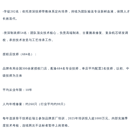
新疆维吾尔自治区阿拉山口市友好路万宝龙售后服务中心（需提前预约）
-学徒202名：依托资深技师带教体系定向培养，持续为团队输送专业新鲜血液，保障人才
新疆维吾尔自治区阿勒泰市解放路万宝龙售后服务中心（需提前预约）
长效迭代。
新疆维吾尔自治区阿图什市光明路万宝龙售后服务中心（需提前预约）
新疆维吾尔自治区白杨市军垦路万宝龙售后服务中心（需提前预约）
-资深制表师54名：团队顶尖技术核心，负责高端制表、古董腕表修复、复杂机芯研发调
新疆维吾尔自治区北屯市团结路万宝龙售后服务中心（需提前预约）
校，承担技术攻坚与工艺传承工作。
新疆维吾尔自治区博乐市博乐市北京路万宝龙售后服务中心（需提前预约）
授权店技师（684名）：
新疆维吾尔自治区昌吉市延安北路万宝龙售后服务中心（需提前预约）
新疆维吾尔自治区阜康市博峰路万宝龙售后服务中心（需提前预约）
品牌布局全国300余家授权门店，配备684名专业技师，单店平均配置2名技师，以初、中
新疆维吾尔自治区哈密市伊州区建国北路万宝龙售后服务中心（需提前预约）
级技师为主体
新疆维吾尔自治区和田市和田市北京西路万宝龙售后服务中心（需提前预约）
新疆维吾尔自治区胡杨河市胡杨河市胡杨路万宝龙售后服务中心（需提前预约）
平均从业年限：10年
新疆维吾尔自治区霍尔果斯市亚欧北路万宝龙售后服务中心（需提前预约）
人均年维修量：约260只（行业平均约99只）
新疆维吾尔自治区喀什市解放北路万宝龙售后服务中心（需提前预约）
新疆维吾尔自治区可克达拉市幸福路万宝龙售后服务中心（需提前预约）
每年选派骨干技师赴瑞士参加品牌原厂培训，2025年培训投入超1000万元。内部实施季
新疆维吾尔自治区克拉玛依市克拉玛依区友谊路万宝龙售后服务中心（需提前预约）
度技术考核，连续两次不达标者暂停上岗资格。
新疆维吾尔自治区库车市库车市文化东路万宝龙售后服务中心（需提前预约）