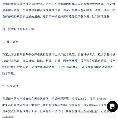
质保自维修完成交付之日起计算。若用户在质保期内出现非人为因素导致的故障，可凭维
四川省眉山市东坡区三苏路万宝龙售后服务中心（需提前预约）
修单据至任何一个直属服务网点享受免费检修。质保不包括因意外撞击、进水、滥用、私
四川省绵阳市涪城区翠花街万宝龙售后服务中心（需提前预约）
自拆修或外观磨损造成的损伤。建议用户保留好所有维修记录及单据，以利后续服务。
四川省南充市高坪区江东大道万宝龙售后服务中心（需提前预约）
四川省内江市东兴区汉安大道万宝龙售后服务中心（需提前预约）
四、技术标准与服务环境
四川省攀枝花市东区三线大道北段万宝龙售后服务中心（需提前预约）
1、技术标准
四川省遂宁市船山区香林南路万宝龙售后服务中心（需提前预约）
四川省雅安市雨城区熊猫大道万宝龙售后服务中心（需提前预约）
万宝龙官方售后服务中心严格执行品牌瑞士原厂技术规范。所有维修工具、检测设备均按
四川省宜宾市翠屏区长翠路万宝龙售后服务中心（需提前预约）
总部标准配置，机芯拆卸、清洗、组装、润滑、调校等环节均采用数字化流程管控，误差
四川省资阳市雁江区滨江大道一段与和平南路万宝龙售后服务中心（需提前预约）
控制在每日±2秒以内。防水性能测试依据ISO 2281标准执行，确保维修后腕表达到原始
四川省自贡市自流井区华商北路万宝龙售后服务中心（需提前预约）
防水等级。
西藏自治区阿里地区噶尔县北京西路万宝龙售后服务中心（需提前预约）
2、服务环境
西藏自治区昌都市卡若区昌都西路万宝龙售后服务中心（需提前预约）
西藏自治区拉萨市城关区北京中路万宝龙售后服务中心（需提前预约）
直属服务网点均设有独立无尘操作间，恒温恒湿环境（温度22±2℃，湿度45%±5%），并
西藏自治区林芝市巴宜区广东路万宝龙售后服务中心（需提前预约）

配备高倍显微镜及电子测速仪。客户接待区与维修区完全隔离，保证隐私与专业度。每项
西藏自治区那曲市色尼区浙江西路万宝龙售后服务中心（需提前预约）
服务完成后均生成电子工单，记录操作人员代码、所用配件批次及检测数据，可追溯至每
西藏自治区日喀则市桑珠孜区上海中路万宝龙售后服务中心（需提前预约）
一个步骤。