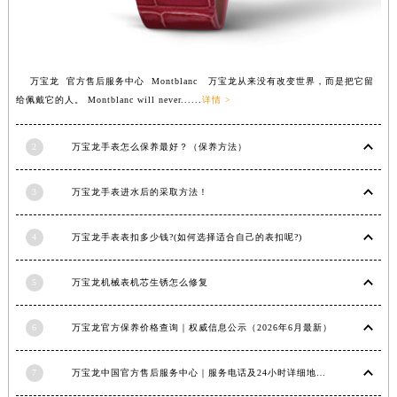
万宝龙 官方售后服务中心 Montblanc 万宝龙从来没有改变世界，而是把它留
给佩戴它的人。 Montblanc will never......
详情 >
2
万宝龙手表怎么保养最好？（保养方法）
3
万宝龙手表进水后的采取方法！
4
万宝龙手表表扣多少钱?(如何选择适合自己的表扣呢?)
5
万宝龙机械表机芯生锈怎么修复
6
万宝龙官方保养价格查询｜权威信息公示（2026年6月最新）
7
万宝龙中国官方售后服务中心｜服务电话及24小时详细地址权威信息通知（2026年7月最新）