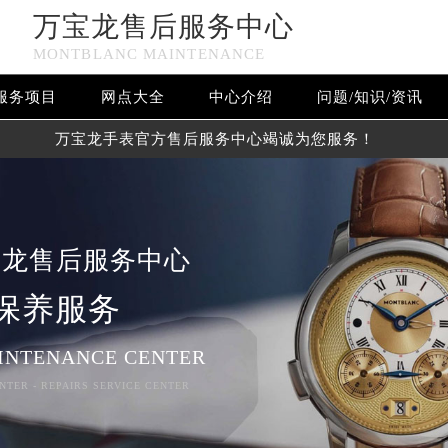
万宝龙售后服务中心
MONTBLANC MAINTENANCE
服务项目
网点大全
中心介绍
问题/知识/资讯
万宝龙手表官方售后服务中心竭诚为您服务！
宝龙售后服务中心
保养服务
INTENANCE CENTER
NTER - REPAIRS SERVICE CENTER