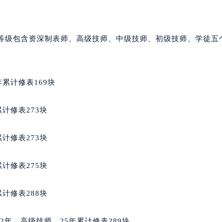
宝龙售后服务中心（需提前预约）
售后服务中心（需提前预约）
售后服务中心（需提前预约）
师等级包含资深制表师、高级技师、中级技师、初级技师、学徒五
售后服务中心（需提前预约）
龙售后服务中心（需提前预约）
龙售后服务中心（需提前预约）
累计修表169块
龙售后服务中心（需提前预约）
宝龙售后服务中心（需提前预约）
计修表273块
宝龙售后服务中心（需提前预约）
路交叉口万宝龙售后服务中心（需提前预约）
计修表273块
售后服务中心（需提前预约）
售后服务中心（需提前预约）
计修表275块
售后服务中心（需提前预约）
后服务中心（需提前预约）
计修表288块
售后服务中心（需提前预约）
宝龙售后服务中心（需提前预约）
业12年，高级技师，25年累计修表289块