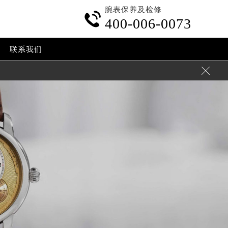
腕表保养及检修

400-006-0073
联系我们
