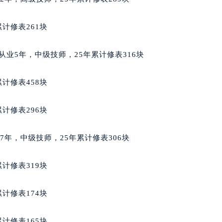
经街交汇处万宝龙售后服务中心（需提前预约）
售后服务中心（需提前预约）
计修表261块
万宝龙售后服务中心（需提前预约）
后服务中心（需提前预约）
典籍，从业5年，中级技师，25年累计修表316块
后服务中心（需提前预约）
后服务中心（需提前预约）
计修表458块
后服务中心（需提前预约）
后服务中心（需提前预约）
计修表296块
后服务中心（需提前预约）
售后服务中心（需提前预约）
从业7年，中级技师，25年累计修表306块
售后服务中心（需提前预约）
售后服务中心（需提前预约）
计修表319块
售后服务中心（需提前预约）
龙售后服务中心（需提前预约）
计修表174块
后服务中心（需提前预约）
街交叉口万宝龙售后服务中心（需提前预约）
计修表165块