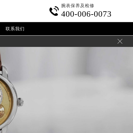
腕表保养及检修

400-006-0073
联系我们
