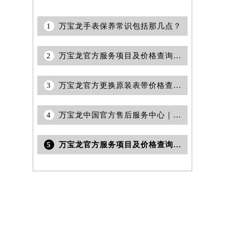
1
万宝龙手表保养常识包括那几点？
2
万宝龙官方服务项目及价格查询｜完整地址及售后热线权威信息通告（2026年7月最新）
3
万宝龙官方更换原装表带价格查询｜服务热线与门店详细地址权威信息公告（2026年7月最新）
4
万宝龙中国官方售后服务中心｜完整网点地址与售后热线权威信息通知（2026年6月最新）
5
万宝龙官方服务项目及价格查询｜热线和详细维修地址权威信息通告（2026年7月最新）