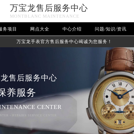
万宝龙售后服务中心
MONTBLANC MAINTENANCE
服务项目
网点大全
中心介绍
问题/知识/资讯
万宝龙手表官方售后服务中心竭诚为您服务！
宝龙售后服务中心
保养服务
INTENANCE CENTER
NTER - REPAIRS SERVICE CENTER