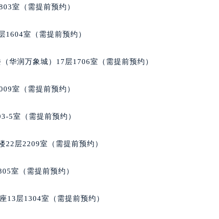
宝龙售后服务中心（需提前预约）
803室（需提前预约）
售后服务中心（需提前预约）
售后服务中心（需提前预约）
层1604室（需提前预约）
售后服务中心（需提前预约）
龙售后服务中心（需提前预约）
（华润万象城）17层1706室（需提前预约）
龙售后服务中心（需提前预约）
龙售后服务中心（需提前预约）
009室（需提前预约）
宝龙售后服务中心（需提前预约）
宝龙售后服务中心（需提前预约）
03-5室（需提前预约）
路交叉口万宝龙售后服务中心（需提前预约）
售后服务中心（需提前预约）
22层2209室（需提前预约）
售后服务中心（需提前预约）
售后服务中心（需提前预约）
805室（需提前预约）
后服务中心（需提前预约）
售后服务中心（需提前预约）
13层1304室（需提前预约）
宝龙售后服务中心（需提前预约）