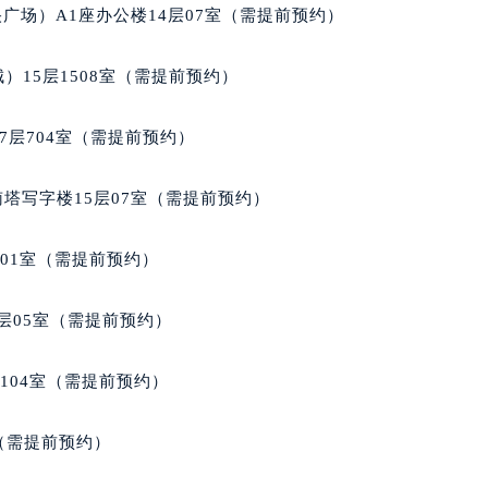
经街交汇处万宝龙售后服务中心（需提前预约）
广场）A1座办公楼14层07室（需提前预约）
售后服务中心（需提前预约）
万宝龙售后服务中心（需提前预约）
）15层1508室（需提前预约）
后服务中心（需提前预约）
后服务中心（需提前预约）
7层704室（需提前预约）
后服务中心（需提前预约）
后服务中心（需提前预约）
南塔写字楼15层07室（需提前预约）
后服务中心（需提前预约）
后服务中心（需提前预约）
701室（需提前预约）
售后服务中心（需提前预约）
售后服务中心（需提前预约）
层05室（需提前预约）
售后服务中心（需提前预约）
售后服务中心（需提前预约）
104室（需提前预约）
龙售后服务中心（需提前预约）
后服务中心（需提前预约）
室（需提前预约）
街交叉口万宝龙售后服务中心（需提前预约）