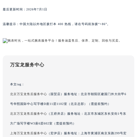
最后更新时间：2026年7月1日
温馨提示：中国大陆以外地区拨打本 400 热线，请在号码前加拨“+86”。
万宝龙服务中心
本文tag：
北京万宝龙售后服务中心
（国贸店）服务地址：北京市朝阳区建国门外大街甲6
号华熙国际中心写字楼D座11层1102室（北京总部）（需提前预约）
北京万宝龙售后服务中心
（王府井店）服务地址：北京市东城区东长安街1号东
方广场写字楼W3座6层602室（需提前预约）
上海万宝龙售后服务中心
（宏伊店）服务地址：上海市黄浦区南京东路299号宏