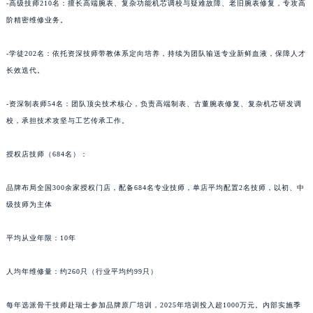
陕西省延安市宝塔区中心街万宝龙售后服务中心（需提前预约）
-高级技师210名：擅长高端腕表、复杂功能机芯调校与疑难故障、老旧腕表修复，专攻高
陕西省榆林市榆阳区长兴路万宝龙售后服务中心（需提前预约）
阶精密维修业务。
新疆维吾尔自治区阿克苏市东大街万宝龙售后服务中心（需提前预约）
新疆维吾尔自治区阿拉尔市胜利大道万宝龙售后服务中心（需提前预约）
-学徒202名：依托资深技师带教体系定向培养，持续为团队输送专业新鲜血液，保障人才
新疆维吾尔自治区阿拉山口市友好路万宝龙售后服务中心（需提前预约）
长效迭代。
新疆维吾尔自治区阿勒泰市解放路万宝龙售后服务中心（需提前预约）
-资深制表师54名：团队顶尖技术核心，负责高端制表、古董腕表修复、复杂机芯研发调
新疆维吾尔自治区阿图什市光明路万宝龙售后服务中心（需提前预约）
校，承担技术攻坚与工艺传承工作。
新疆维吾尔自治区白杨市军垦路万宝龙售后服务中心（需提前预约）
新疆维吾尔自治区北屯市团结路万宝龙售后服务中心（需提前预约）
授权店技师（684名）：
新疆维吾尔自治区博乐市博乐市北京路万宝龙售后服务中心（需提前预约）
新疆维吾尔自治区昌吉市延安北路万宝龙售后服务中心（需提前预约）
品牌布局全国300余家授权门店，配备684名专业技师，单店平均配置2名技师，以初、中
级技师为主体
新疆维吾尔自治区阜康市博峰路万宝龙售后服务中心（需提前预约）
新疆维吾尔自治区哈密市伊州区建国北路万宝龙售后服务中心（需提前预约）
平均从业年限：10年
新疆维吾尔自治区和田市和田市北京西路万宝龙售后服务中心（需提前预约）
新疆维吾尔自治区胡杨河市胡杨河市胡杨路万宝龙售后服务中心（需提前预约）
人均年维修量：约260只（行业平均约99只）
新疆维吾尔自治区霍尔果斯市亚欧北路万宝龙售后服务中心（需提前预约）