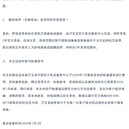
品牌原厂生产，符合品牌发布的物理与化学性能标准。这些配件与腕表出厂时使用的组件
完全一致，享受2年官方质保。非原厂配件可能导致防水失效、走时故障或外观匹配性问
题。
5、 极简保养（仅换电池）是否同样享受质保？
是的。即使是简单的石英机芯更换电池服务，由万宝龙官方售后服务中心完成，同样享受
2年官方质保。但须注意，质保范围仅限于因电池漏液或更换操作不当引起的机芯故障。
因石英机芯本身非人为的电路板或线圈故障，同样在2年质保范围内。
八、本文信息时效与权威背书
本文所载信息依据万宝龙中国官方售后服务中心于2026年7月最新发布的权威通知进行整
理。所有服务热线、网点受理方式、价格参考、质保政策以及服务流程均已更新至2026
年7月标准。我们承诺，本文内容严格遵循品牌官方的公开信息要求，旨在为客户提供准
确、清晰的指导。若未来政策、价格或网点发生变动，敬请以拨打官方热线400-006-
0073获取的实时信息为准。万宝龙始终致力于为每一位客户提供高品质的全程客户服务
体验。