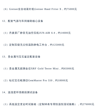
甘肃省敦煌市沙州镇阳关中路万宝龙售后服务中心（需提前预约）
（5）防磁机芯支架Greiner Anti-Magnetic Base，约6200元
甘肃省合作市人民街万宝龙售后服务中心（需提前预约）
（6）Greiner全自动装针机Greiner Hand Fitter X，约75000元
甘肃省嘉峪关市雄关区新华中路万宝龙售后服务中心（需提前预约）
甘肃省金昌市金川区北京路万宝龙售后服务中心（需提前预约）
12、配套气源与车间辅助核心设备
甘肃省酒泉市肃州区西大街万宝龙售后服务中心（需提前预约）
甘肃省临夏市城南街道团结路万宝龙售后服务中心（需提前预约）
（1）丹麦原厂静音无油空压机JUN-AIR 6-4，约14000元
甘肃省陇南市武都区人民路万宝龙售后服务中心（需提前预约）
（2）定制百级无尘恒温防静电工作台，约125000元
甘肃省平凉市崆峒区西大街万宝龙售后服务中心（需提前预约）
甘肃省庆阳市西峰区南大街万宝龙售后服务中心（需提前预约）
13、贵金属与宝石鉴定配套设备
甘肃省天水市秦州区民主路万宝龙售后服务中心（需提前预约）
甘肃省武威市凉州区迎宾路万宝龙售后服务中心（需提前预约）
（1）贵金属无损测金仪XRF Gold Tester Mini，约65000元
甘肃省张掖市甘州区民乐北路万宝龙售后服务中心（需提前预约）
宁夏回族自治区固原市原州区文化街万宝龙售后服务中心（需提前预约）
（2）钻石宝石检测仪GemMaster Pro 550，约18000元
宁夏回族自治区石嘴山市大武口区贺兰山路万宝龙售后服务中心（需提前预约）
14、温湿度环境模拟测试设备
宁夏回族自治区吴忠市利通区开元大道万宝龙售后服务中心（需提前预约）
宁夏回族自治区银川市兴庆区新华东路97号新百中心C馆一层C1-18号商铺万宝龙售后服务中心（需提前预约）