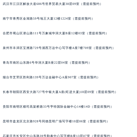
福建省宁德市蕉城区天湖东路万宝龙售后服务中心（需提前预约）
武汉市江汉区解放大道686号世界贸易大厦38层09室（需提前预约）
福建省莆田市城厢区霞林街道荔华东大道万宝龙售后服务中心（需提前预约）
福建省三明市三元区东乾二路万宝龙售后服务中心（需提前预约）
南宁市青秀区金湖路59号地王大厦12楼1224室（需提前预约）
福建省漳州市龙文区步港路万宝龙售后服务中心（需提前预约）
江苏省常州市新北区龙锦路1590号现代传媒中心5号楼10层1008室万宝龙售后服务中心（需提前预约）
合肥市蜀山区潜山路111号万象城华润大厦B座12楼03室（需提前预约）
江苏省淮安市清江浦区淮海北路万宝龙售后服务中心（需提前预约）
江苏省连云港市海州区通灌北路万宝龙售后服务中心（需提前预约）
泉州市丰泽区宝洲路729号浦西万达中心写字楼A座7楼709室（需提前预约）
江苏省南京市秦淮区中山南路1号南京中心22层22-C1-C3室万宝龙售后服务中心（需提前预约）
青岛市南区山东路6号华润大厦B座22层04室（需提前预约）
江苏省宿迁市宿城区西湖路万宝龙售后服务中心（需提前预约）
江苏省泰州市海陵区永定东路399号置地商务中心东塔（华润万象城）17层1706室万宝龙售后服务中心（需提前预约）
烟台市芝罘区胜利路139号万达金融中心A座907室（需提前预约）
江苏省徐州市鼓楼区淮海东路29号苏宁广场IFC国际金融中心35层3508室万宝龙售后服务中心（需提前预约）
江苏省盐城市盐都区世纪大道5号盐城金融城写字楼1号楼16层1604室万宝龙售后服务中心（需提前预约）
长春市朝阳区西安大路727号中银大厦A座(旺进大厦)18层09室（需提前预约）
江苏省扬州市邗江区国展路29号星耀天地写字楼1号楼18层1803室万宝龙售后服务中心（需提前预约）
贵阳市南明区都司高架桥路33号亨特国际金融中心14楼14D（需提前预约）
江苏省镇江市京口区中山东路万宝龙售后服务中心（需提前预约）
江西省抚州市临川区赣东大道万宝龙售后服务中心（需提前预约）
昆明市盘龙区北京路928号同德昆明广场写字楼10层06室（需提前预约）
江西省赣州市章贡区文清路万宝龙售后服务中心（需提前预约）