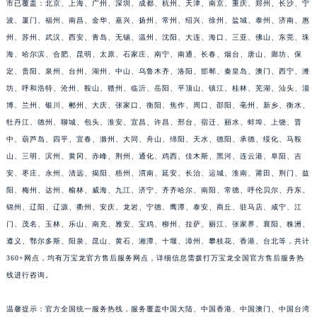
山东省泰安市泰山区财源街道泰山大街万宝龙售后服务中心（需提前预约）
市已覆盖：北京、上海、广州、深圳、成都、杭州、天津、南京、重庆、郑州、长沙、宁
山东省威海市环翠区新威海路89号振华商厦一楼名表维修万宝龙售后服务中心（需提前预约）
波、厦门、福州、南昌、金华、嘉兴、扬州、常州、绍兴、徐州、盐城、泰州、济南、惠
山东省潍坊市奎文区东风东街万宝龙售后服务中心（需提前预约）
州、苏州、武汉、西安、青岛、无锡、温州、沈阳、大连、海口、三亚、佛山、东莞、珠
山东省枣庄市滕州市北辛路与善国路交叉口万宝龙售后服务中心（需提前预约）
海、哈尔滨、合肥、昆明、太原、石家庄、南宁、南通、长春、烟台、唐山、廊坊、保
山东省淄博市张店区金晶大道万宝龙售后服务中心（需提前预约）
定、贵阳、泉州、台州、湖州、中山、乌鲁木齐、洛阳、邯郸、秦皇岛、澳门、西宁、潍
坊、呼和浩特、沧州、鞍山、赣州、临沂、岳阳、平顶山、镇江、桂林、芜湖、汕头、淄
上海市黄浦区南京东路299号宏伊国际广场写字楼8层806室万宝龙售后服务中心（需提前预约）
博、兰州、银川、郴州、大庆、张家口、衡阳、焦作、周口、邵阳、亳州、新乡、衡水、
上海市徐汇区虹桥路3号港汇中心2座37层3705室万宝龙售后服务中心（需提前预约）
牡丹江、德州、聊城、包头、淮安、宜昌、许昌、邢台、宿迁、丽水、蚌埠、上饶、晋
浙江省杭州市上城区钱江路1366号华润大厦A座5层503-5室万宝龙售后服务中心（需提前预约）
中、葫芦岛、四平、宜春、滁州、大同、舟山、绵阳、天水、德阳、承德、绥化、马鞍
浙江省湖州市吴兴区劳动路万宝龙售后服务中心（需提前预约）
山、三明、滨州、黄冈、赤峰、荆州、通化、鸡西、佳木斯、黑河、连云港、阜阳、吉
浙江省嘉兴市南湖区广益路705号嘉兴世界贸易中心A座13层1304室万宝龙售后服务中心（需提前预约）
安、枣庄、永州、清远、揭阳、梧州、渭南、延安、长治、运城、淮南、莆田、荆门、益
浙江省金华市金东区东市南街777号金华万达广场4号楼22楼2209室万宝龙售后服务中心（需提前预约）
阳、梅州、达州、榆林、威海、九江、济宁、齐齐哈尔、南阳、常德、呼伦贝尔、丹东、
锦州、辽阳、辽源、衢州、安庆、龙岩、宁德、鹰潭、泰安、商丘、驻马店、咸宁、江
浙江省丽水市莲都区解放街万宝龙售后服务中心（需提前预约）
门、茂名、玉林、乐山、南充、雅安、宝鸡、柳州、拉萨、丽江、张家界、襄阳、株洲、
浙江省宁波市江北区大闸南路500号来福士广场办公楼20层2009室万宝龙售后服务中心（需提前预约）
遵义、鄂尔多斯、阳泉、昆山、黄石、湘潭、十堰、漳州、攀枝花、香港、台北等，共计
浙江省衢州市柯城区上街万宝龙售后服务中心（需提前预约）
360+网点，均有万宝龙官方售后服务网点，详细信息需拨打万宝龙全国官方售后服务热
浙江省绍兴市越城区胜利东路379号世茂天际中心写字楼8层805室万宝龙售后服务中心（需提前预约）
线进行咨询。
浙江省舟山市定海区解放东路万宝龙售后服务中心（需提前预约）