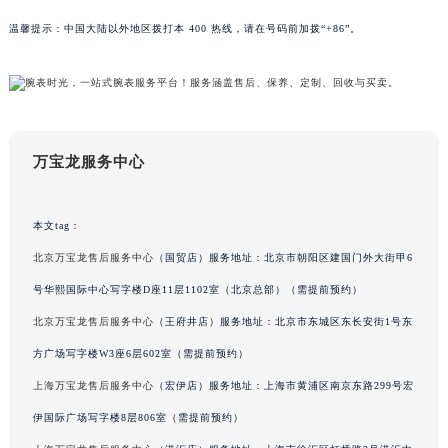
最后更新时间2026年7月1日
温馨提示：中国大陆以外地区拨打本 400 热线，请在号码前加拨“+86”。
万宝龙服务中心
本文tag：
北京万宝龙售后服务中心
（国贸店）服务地址：北京市朝阳区建国门外大街甲6
号华熙国际中心写字楼D座11层1102室（北京总部）（需提前预约）
北京万宝龙售后服务中心
（王府井店）服务地址：北京市东城区东长安街1号东
方广场写字楼W3座6层602室（需提前预约）
上海万宝龙售后服务中心
（宏伊店）服务地址：上海市黄浦区南京东路299号宏