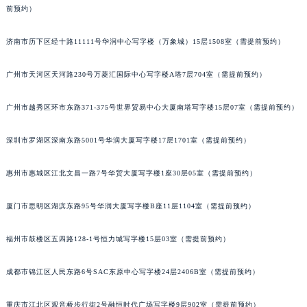
辽宁省盘锦市兴隆台区石油大街万宝龙售后服务中心（需提前预约）
南昌市红谷滩新区红谷中大道998号绿地双子塔（中央广场）A1座办公楼14层07室（需提
前预约）
辽宁省铁岭市银州区南马路万宝龙售后服务中心（需提前预约）
辽宁省营口市站前区市府路与渤海大街交叉口万宝龙售后服务中心（需提前预约）
济南市历下区经十路11111号华润中心写字楼（万象城）15层1508室（需提前预约）
辽宁省沈阳市沈河区中街路137号亨得利名表维修授权店1楼万宝龙售后服务中心（需提前预约）
辽宁省沈阳市沈河区中街路83号亨得利名表维修授权店1楼万宝龙售后服务中心（需提前预约）
广州市天河区天河路230号万菱汇国际中心写字楼A塔7层704室（需提前预约）
北京市朝阳区建国门外大街甲6号华熙国际中心D座11层1102室万宝龙售后服务中心（北京总部）（需提前预约）
北京市东城区东长安街1号王府井东方广场W3座6层602室万宝龙售后服务中心（需提前预约）
广州市越秀区环市东路371-375号世界贸易中心大厦南塔写字楼15层07室（需提前预约）
河北省保定市竞秀区朝阳北大街北国先天下万宝龙售后服务中心（需提前预约）
深圳市罗湖区深南东路5001号华润大厦写字楼17层1701室（需提前预约）
内蒙古自治区阿拉善盟市左旗土尔扈特大街万宝龙售后服务中心（需提前预约）
内蒙古自治区巴彦淖尔市临河区新华街万宝龙售后服务中心（需提前预约）
惠州市惠城区江北文昌一路7号华贸大厦写字楼1座30层05室（需提前预约）
内蒙古自治区包头市青山区幸福路甲3号王府井百货名表维修万宝龙售后服务中心（需提前预约）
内蒙古自治区赤峰市红山区哈达街万宝龙售后服务中心（需提前预约）
厦门市思明区湖滨东路95号华润大厦写字楼B座11层1104室（需提前预约）
内蒙古自治区鄂尔多斯市东胜区伊金霍洛街万宝龙售后服务中心（需提前预约）
福州市鼓楼区五四路128-1号恒力城写字楼15层03室（需提前预约）
内蒙古自治区呼伦贝尔市海拉尔区中央街万宝龙售后服务中心（需提前预约）
内蒙古自治区通辽市科尔沁区明仁大街万宝龙售后服务中心（需提前预约）
成都市锦江区人民东路6号SAC东原中心写字楼24层2406B室（需提前预约）
内蒙古自治区乌海市海勃湾区人民南路万宝龙售后服务中心（需提前预约）