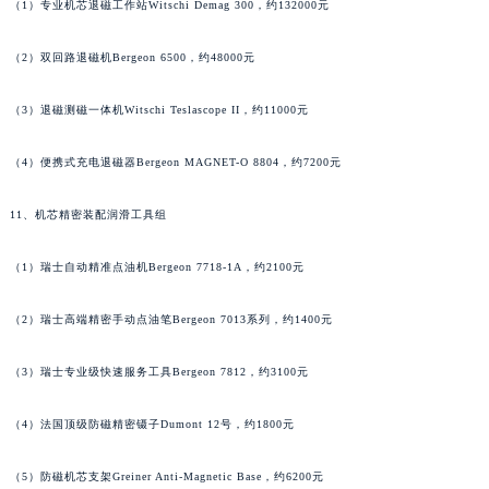
湖北省宜昌市西陵区夷陵大道与港窑路万宝龙售后服务中心（需提前预约）
（1）专业机芯退磁工作站Witschi Demag 300，约132000元
湖南省常德市武陵区人民路万宝龙售后服务中心（需提前预约）
湖南省郴州市北湖区国庆北路万宝龙售后服务中心（需提前预约）
（2）双回路退磁机Bergeon 6500，约48000元
湖南省衡阳市雁峰区解放路万宝龙售后服务中心（需提前预约）
湖南省怀化市鹤城区迎丰中路万宝龙售后服务中心（需提前预约）
（3）退磁测磁一体机Witschi Teslascope II，约11000元
湖南省娄底市娄星区长青街万宝龙售后服务中心（需提前预约）
（4）便携式充电退磁器Bergeon MAGNET-O 8804，约7200元
湖南省邵阳市双清区东风路万宝龙售后服务中心（需提前预约）
湖南省湘潭市雨湖区莲城大道万宝龙售后服务中心（需提前预约）
11、机芯精密装配润滑工具组
湖南省益阳市赫山区桃花仑路万宝龙售后服务中心（需提前预约）
湖南省永州市冷水滩区永州大道与中兴路交叉口万宝龙售后服务中心（需提前预约）
（1）瑞士自动精准点油机Bergeon 7718-1A，约2100元
湖南省岳阳市岳阳楼区东茅岭路万宝龙售后服务中心（需提前预约）
（2）瑞士高端精密手动点油笔Bergeon 7013系列，约1400元
湖南省张家界市永定区解放路万宝龙售后服务中心（需提前预约）
湖南省长沙市芙蓉区建湘路393号世茂环球金融中心写字楼10层1013室万宝龙售后服务中心（需提前预约）
（3）瑞士专业级快速服务工具Bergeon 7812，约3100元
湖南省株洲市芦淞区建设南路万宝龙售后服务中心（需提前预约）
甘肃省白银市白银区北京路万宝龙售后服务中心（需提前预约）
（4）法国顶级防磁精密镊子Dumont 12号，约1800元
甘肃省定西市安定区解放路万宝龙售后服务中心（需提前预约）