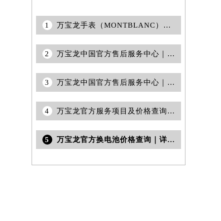
1
万宝龙手表（MONTBLANC）保养常识！
2
万宝龙中国官方售后服务中心｜网点地址及售后热线权威信息声明（2026年6月最新）
3
万宝龙中国官方售后服务中心｜最新电话和官方售后热线权威信息公告（2026年7月最新）
4
万宝龙官方服务项目及价格查询｜服务热线及办公地址权威信息通告（2026年7月最新）
5
万宝龙官方换电池价格查询｜详细地址与客服电话权威信息公告（2026年6月最新）