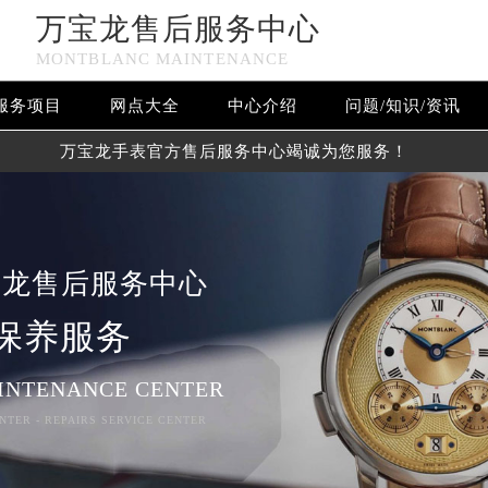
万宝龙售后服务中心
MONTBLANC MAINTENANCE
服务项目
网点大全
中心介绍
问题/知识/资讯
万宝龙手表官方售后服务中心竭诚为您服务！
宝龙售后服务中心
保养服务
INTENANCE CENTER
NTER - REPAIRS SERVICE CENTER