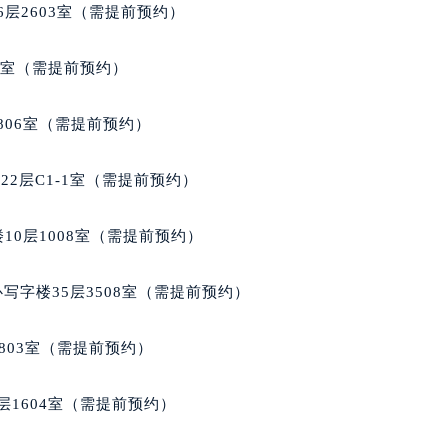
层2603室（需提前预约）
宝龙售后服务中心（需提前预约）
售后服务中心（需提前预约）
5室（需提前预约）
售后服务中心（需提前预约）
售后服务中心（需提前预约）
806室（需提前预约）
龙售后服务中心（需提前预约）
龙售后服务中心（需提前预约）
2层C1-1室（需提前预约）
龙售后服务中心（需提前预约）
宝龙售后服务中心（需提前预约）
10层1008室（需提前预约）
宝龙售后服务中心（需提前预约）
路交叉口万宝龙售后服务中心（需提前预约）
写字楼35层3508室（需提前预约）
售后服务中心（需提前预约）
售后服务中心（需提前预约）
803室（需提前预约）
售后服务中心（需提前预约）
后服务中心（需提前预约）
层1604室（需提前预约）
售后服务中心（需提前预约）
宝龙售后服务中心（需提前预约）