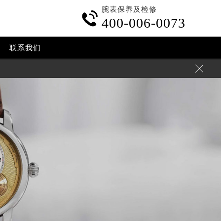
腕表保养及检修

400-006-0073
联系我们
