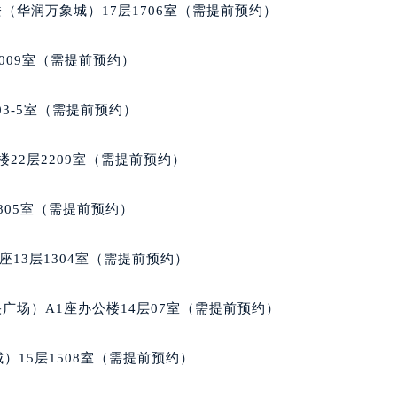
（华润万象城）17层1706室（需提前预约）
经街交汇处万宝龙售后服务中心（需提前预约）
售后服务中心（需提前预约）
009室（需提前预约）
万宝龙售后服务中心（需提前预约）
后服务中心（需提前预约）
03-5室（需提前预约）
后服务中心（需提前预约）
后服务中心（需提前预约）
22层2209室（需提前预约）
后服务中心（需提前预约）
后服务中心（需提前预约）
805室（需提前预约）
后服务中心（需提前预约）
售后服务中心（需提前预约）
13层1304室（需提前预约）
售后服务中心（需提前预约）
售后服务中心（需提前预约）
广场）A1座办公楼14层07室（需提前预约）
售后服务中心（需提前预约）
龙售后服务中心（需提前预约）
）15层1508室（需提前预约）
后服务中心（需提前预约）
街交叉口万宝龙售后服务中心（需提前预约）