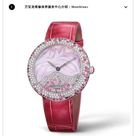
1
万宝龙维修保养服务中心介绍 | Montblanc