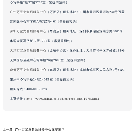
心写字楼2座37层3705室（需提前预约）
广州万宝龙售后服务中心
（万菱店）服务地址：广州市天河区天河路230号万菱
汇国际中心写字楼A塔7层704室（需提前预约）
深圳万宝龙售后服务中心
（华润店）服务地址：深圳市罗湖区深南东路5001号
华润大厦写字楼17层1701室（需提前预约）
天津万宝龙售后服务中心
（金融中心店）服务地址：天津市和平区赤峰道136号
天津国际金融中心写字楼26层2603室（需提前预约）
成都万宝龙售后服务中心
（东原店）服务地址：成都市锦江区人民东路6号SAC
东原中心写字楼24层2406B室（需提前预约）
服务专线：
400-006-0073
本页链接：
http://www.miraclecloud.cn/problems/1078.html
上一篇:
广州万宝龙售后维修中心在哪里？