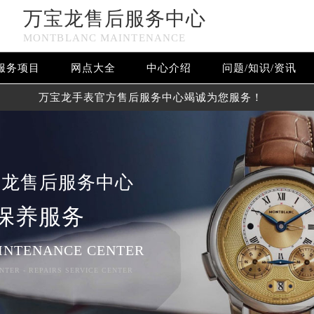
万宝龙售后服务中心
MONTBLANC MAINTENANCE
服务项目
网点大全
中心介绍
问题/知识/资讯
万宝龙手表官方售后服务中心竭诚为您服务！
宝龙售后服务中心
保养服务
INTENANCE CENTER
NTER - REPAIRS SERVICE CENTER