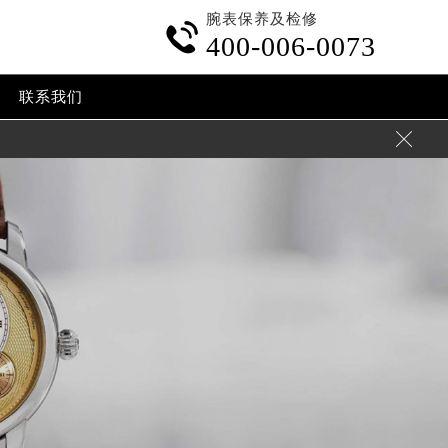
腕表保养及检修

400-006-0073
联系我们
