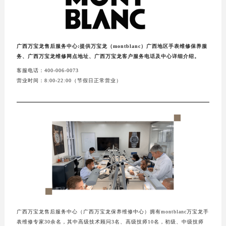
广西万宝龙售后服务中心:提供万宝龙（montblanc）广西地区手表维修保养服
务、广西万宝龙维修网点地址、广西万宝龙客户服务电话及中心详细介绍。
客服电话：400-006-0073
营业时间：8:00-22:00（节假日正常营业）
广西万宝龙售后服务中心（广西万宝龙保养维修中心）拥有montblanc万宝龙手
表维修专家30余名，其中高级技术顾问3名、高级技师10名，初级、中级技师