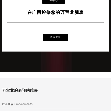
务中心
在广西检修您的万宝龙腕表
查看更多
万宝龙腕表预约维修
联系电话：
400-006-0073