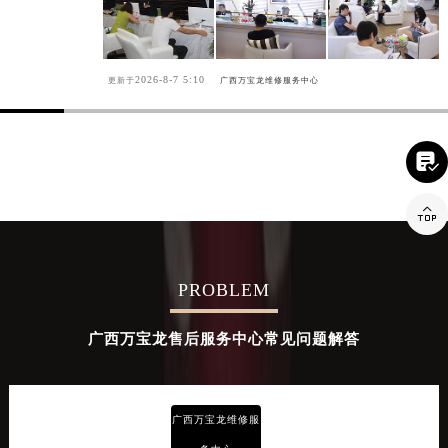
2026-8-7 5:10
更新于
广西万宝龙维修服务中心


PROBLEM
广西万宝龙售后服务中心常见问题解答
广西万宝龙维修服