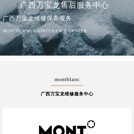
广西万宝龙售后服务中心
广西万宝龙维修保养服务
MONTBLANC MAINTENANCE CENTER
montblanc
广西万宝龙维修服务中心