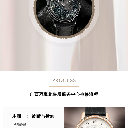
PROCESS
广西万宝龙售后服务中心检修流程
步骤一： 诊断与拆卸
功能诊断