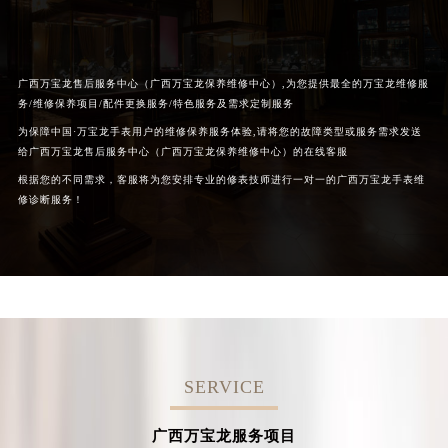
广西万宝龙售后服务中心（广西万宝龙保养维修中心）,为您提供最全的万宝龙维修服
务/维修保养项目/配件更换服务/特色服务及需求定制服务
为保障中国·万宝龙手表用户的维修保养服务体验,请将您的故障类型或服务需求发送
给广西万宝龙售后服务中心（广西万宝龙保养维修中心）的在线客服
根据您的不同需求，客服将为您安排专业的修表技师进行一对一的广西万宝龙手表维
修诊断服务！
SERVICE
广西万宝龙服务项目