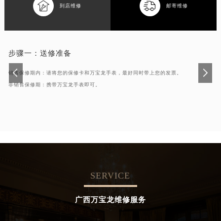


到店维修
邮寄维修
步骤一：
送修准备
销售保修期内：请将您的保修卡和万宝龙手表，最好同时带上您的发票。
非销售保修期：携带万宝龙手表即可。
SERVICE
广西万宝龙维修服务