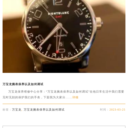
万宝龙腕表保养以及如何调试
万宝龙保养维修中心分享：“万宝龙腕表保养以及如何调试”在他日常生活中我们需要
无时无刻的保护我们的手表，下面我为大家分......
详细
标签：
万宝龙
,
万宝龙腕表保养以及如何调试
时间：
2023-03-25