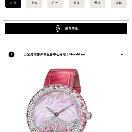
北京
上海
广州
深圳
天津
成都
推荐阅读
1
万宝龙维修保养服务中心介绍 | Montblanc