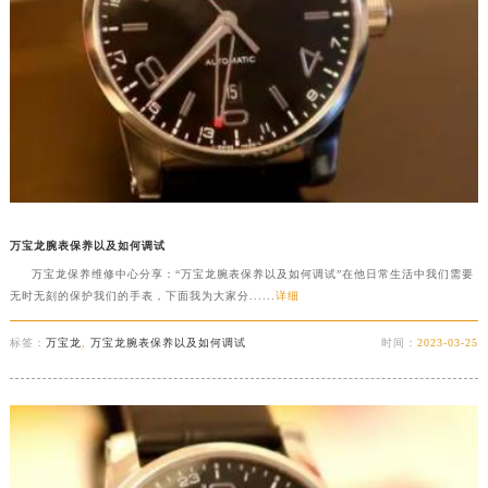
万宝龙腕表保养以及如何调试
万宝龙保养维修中心分享：“万宝龙腕表保养以及如何调试”在他日常生活中我们需要
无时无刻的保护我们的手表，下面我为大家分......
详细
标签：
万宝龙
,
万宝龙腕表保养以及如何调试
时间：
2023-03-25