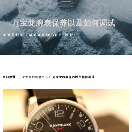
万宝龙腕表保养以及如何调试
montblanc maintain service center
当前位置：
万宝龙售后维修中心
> 万宝龙腕表保养以及如何调试