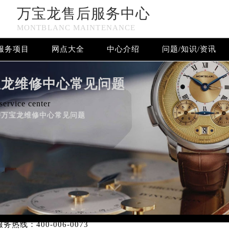
万宝龙售后服务中心
MONTBLANC MAINTENANCE
服务项目
网点大全
中心介绍
问题/知识/资讯
万宝龙售后服务中心竭诚为您服务！
宝龙维修中心常见问题
ervice center
萨万宝龙维修中心常见问题
网络优化升级公告
线：400-006-0073