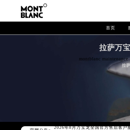
首页
拉萨万
montblanc maintenance s
拉
2026年8月万宝龙中国区售后服务
2026年8月万宝龙全国官方售后客户服务热